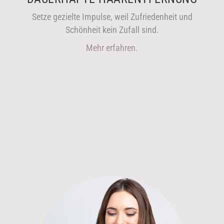
Setze gezielte Impulse, weil Zufriedenheit und
Schönheit kein Zufall sind.
Mehr erfahren.