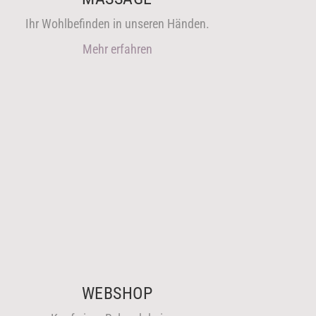
Ihr Wohlbefinden in unseren Händen.
Mehr erfahren
WEBSHOP