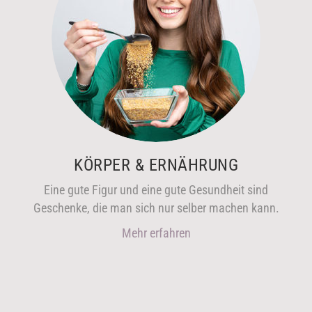
KÖRPER & ERNÄHRUNG
Eine gute Figur und eine gute Gesundheit sind
Geschenke, die man sich nur selber machen kann.
Mehr erfahren